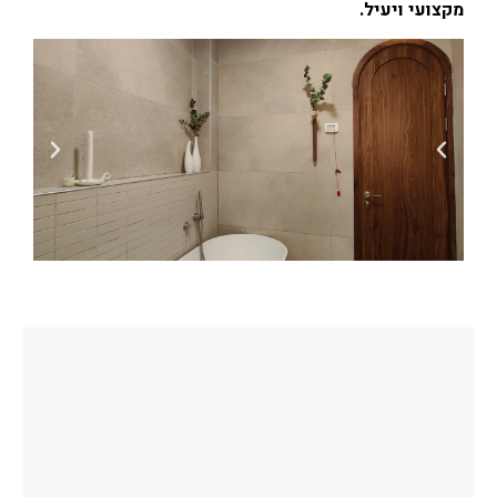
מקצועי ויעיל.