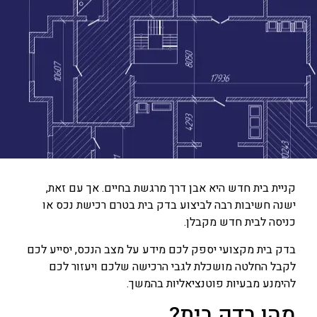
קניית בית חדש היא אבן דרך מרגשת בחיים. אך עם זאת,
ישנה חשיבות רבה לביצוע בדק בית בטרם רכישת נכס או
כניסה לבית חדש מקבלן.
בדק בית מקצועי יספק לכם מידע על מצב הנכס, יסייע לכם
לקבל החלטה מושכלת לגבי הרכישה שלכם ויעזור לכם
להימנע מבעיות פוטנציאליות בהמשך.
מהו בדק בית?