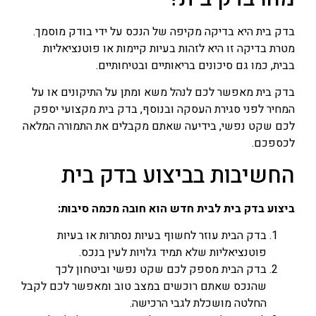
בדק בית היא בדיקה מקיפה של הנכס על ידי בודק מוסמך.
מטרת בדיקה זו היא לזהות בעיות קיימות או פוטנציאליות
בבית, כמו גם סיכונים בריאותיים ובטיחותיים.
בדק בית מאפשר לכם לנהל משא ומתן על התיקונים או על
המחיר לפני סגירת העסקה ובנוסף, בדק בית מקצועי יספק
לכם שקט נפשי, בידיעה שאתם מקבלים את התמורה המלאה
לכספכם.
החשיבות בביצוע בדק בית
ביצוע בדק בית לבית חדש הוא חובה מכמה סיבות:
בדק הבית עוזר לחשוף בעיות נסתרות או בעיות
פוטנציאליות שלא תמיד גלויות לעין בנכס.
בדק הבית מספק לכם שקט נפשי וביטחון לכך
שהנכס שאתם רוכשים במצב טוב ומאפשר לכם לקבל
החלטה מושכלת לגבי הרכישה.