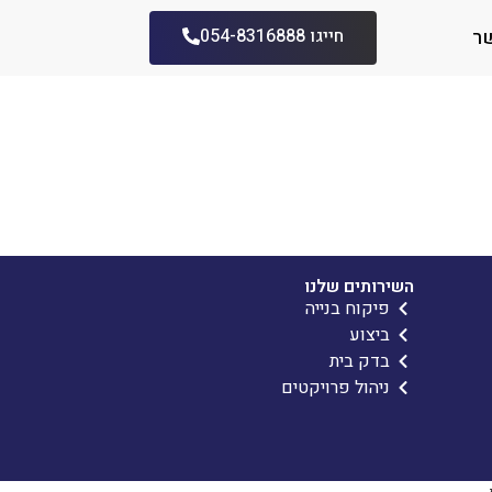
ר
חייגו 054-8316888
השירותים שלנו
פיקוח בנייה
ביצוע
בדק בית
ניהול פרויקטים
.